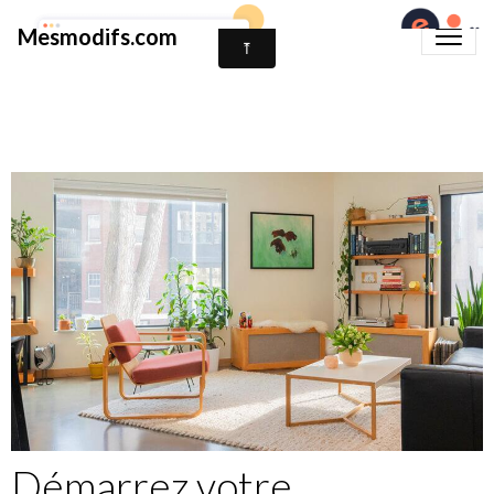
Mesmodifs.com
Démarrez votre