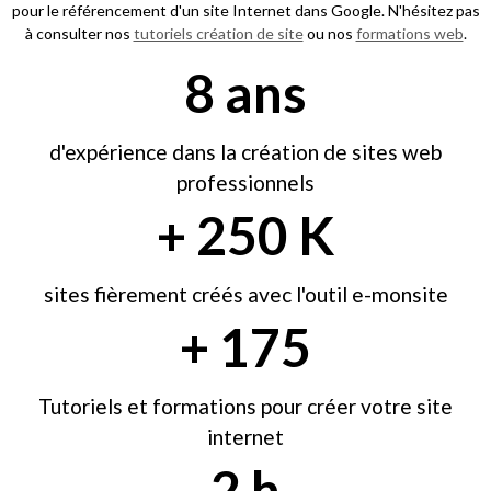
pour le référencement d'un site Internet dans Google. N'hésitez pas
à consulter nos
tutoriels création de site
ou nos
formations web
.
9
ans
d'expérience dans la création de sites web
professionnels
+
270
K
sites fièrement créés avec l'outil e-monsite
+
189
Tutoriels et formations pour créer votre site
internet
2
h