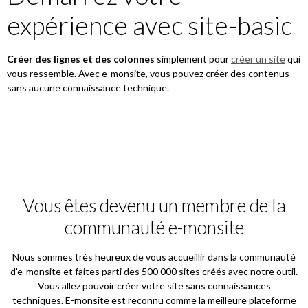
expérience avec site-basic
Créer des lignes et des colonnes
simplement pour
créer un site
qui
vous ressemble. Avec e-monsite, vous pouvez créer des contenus
sans aucune connaissance technique.
Vous êtes devenu un membre de la
communauté e-monsite
Nous sommes très heureux de vous accueillir dans la communauté
d'e-monsite et faites parti des 500 000 sites créés avec notre outil.
Vous allez pouvoir créer votre site sans connaissances
techniques. E-monsite est reconnu comme la meilleure plateforme